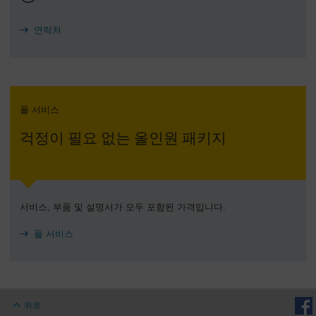
연락처
풀 서비스
걱정이 필요 없는 올인원 패키지
서비스, 부품 및 설명서가 모두 포함된 가격입니다.
풀 서비스
위로