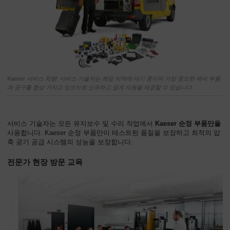
회
사
-
개
요
Kaeser 서비스 차량: 서비스 기술자는 해당 지역에 대기 중이며 가장 중요한 예비 부품
과 공구를 항상 가지고 있으므로 신속하고 쉽게 지원을 제공할 수 있습니다.
서비스 기술자는 모든 유지보수 및 수리 작업에서
Kaeser 순정 부품만을
사용합니다. Kaeser 순정 부품만이 테스트된 품질을 보장하고 최적의 압
축 공기 공급 시스템의 성능을 보장합니다.
전문가 현장 방문 교육