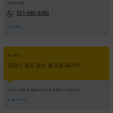
서비스 번호
031-682-6383
연락처
풀 서비스
걱정이 필요 없는 올인원 패키지
서비스, 부품 및 설명서가 모두 포함된 가격입니다.
풀 서비스