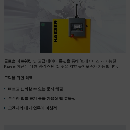
글로벌 네트워킹
및
고급 데이터 통신을
통해 '텔레서비스'가 가능한
Kaeser 제품에 대한
원격 진단
및 수요 지향 유지보수가 가능합니다.
고객을 위한 혜택
:
빠르고 신뢰할 수 있는 문제 해결
우수한 압축 공기 공급 가용성 및 효율성
고객사의 대기 업무에 이상적