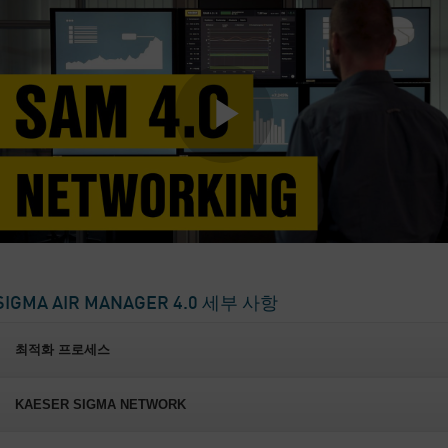
SIGMA AIR MANAGER 4.0 세부 사항
최적화 프로세스
KAESER SIGMA NETWORK