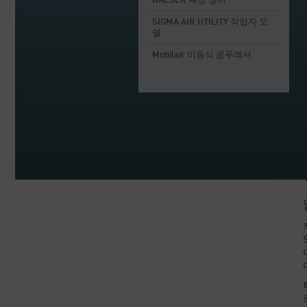
KAESER 측정 장비
SIGMA AIR UTILITY 작업자 모
델
Mobilair 이동식 콤푸레셔