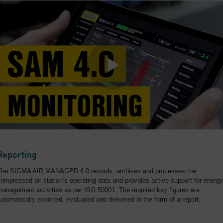
Reporting
The SIGMA AIR MANAGER 4.0 records, archives and processes the
ompressed air station’s operating data and provides active support for energy
anagement activities as per ISO 50001. The required key figures are
utomatically exported, evaluated and delivered in the form of a report.