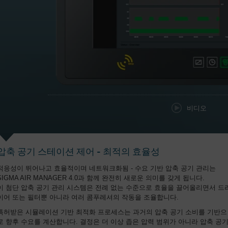
비디오
압축 공기 스테이션 제어 - 최적의 효율성
적응성이 뛰어나고 효율적이며 네트워크화됨 - 수요 기반 압축 공기 관리는
SIGMA AIR MANAGER 4.0과 함께 완전히 새로운 의미를 갖게 됩니다.
이 첨단 압축 공기 관리 시스템은 전례 없는 수준으로 효율을 끌어올리면서 드
이어 또는 필터뿐 아니라 여러 콤푸레셔의 작동을 조율합니다.
특허받은 시뮬레이션 기반 최적화 프로세스는 과거의 압축 공기 소비를 기반으
로 향후 수요를 계산합니다. 결정은 더 이상 좁은 압력 범위가 아니라 압축 공