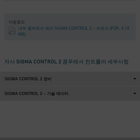
다운로드
내부 콤푸레셔 제어 SIGMA CONTROL 2 – 브로셔
(PDF, 4.74
MB)
자사 SIGMA CONTROL 2 콤푸레셔 컨트롤러 세부사항
SIGMA CONTROL 2 장비
SIGMA CONTROL 2 – 기술 데이터