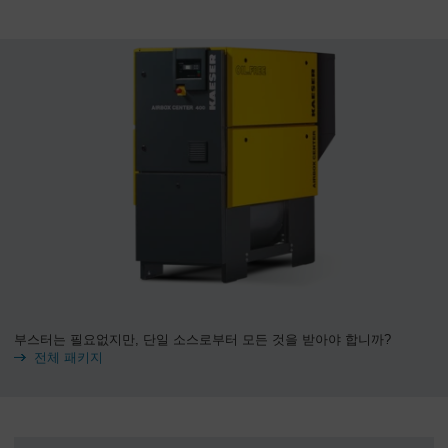
부스터는 필요없지만, 단일 소스로부터 모든 것을 받아야 합니까?
전체 패키지