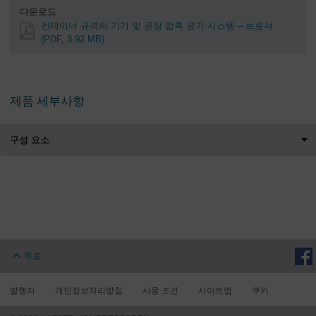
다운로드
컨테이너 규격의 기기 및 공장 압축 공기 시스템 – 브로셔
(PDF, 3.92 MB)
제품 세부사항
구성 요소
위로
발행자
개인정보처리방침
사용 조건
사이트맵
쿠키