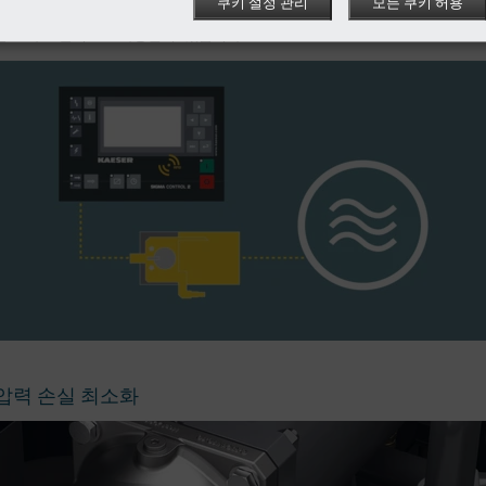
쿠키 설정 관리
모든 쿠키 허용
같이, 콤푸레셔에 냉각이 필요하지 않은 경우 냉각수 흐름이 중지되므로 냉각
를 보다 효율적으로 사용할 수 있습니다.
압력 손실 최소화