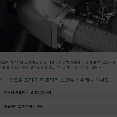
흐름에 최적화된 공기 흡입구 및 배출구로 압력 손실을 크게 줄일 수 있습니다.
또한 쿨러 공기 흐름 경로는 위생적인 스테인리스 강으로 제조됩니다.
공냉식 오일 프리 압축 로터리 스크류 콤푸레셔 상세도
에너지 효율이 가장 중요합니다.
효율적이고 안정적인 작동