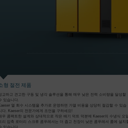
소형 절전 제품
정교하고 견고한 구동 및 냉각 솔루션을 통해 매우 낮은 전력 소비량을 달성할
수 있습니다.
Kaeser 열 회수 시스템을 추가로 운영하면 가열 비용을 상당히 절감할 수 있습
니다. Kaeser의 전문가에게 조언을 구하세요!
매우 콤팩트한 설계와 상대적으로 작은 배기 덕트 덕분에 Kaeser의 수냉식 오
프리 압축 로터리 스크류 콤푸레셔는 더 좁고 천장이 낮은 콤푸레셔 룸에 설치
수 있습니다.